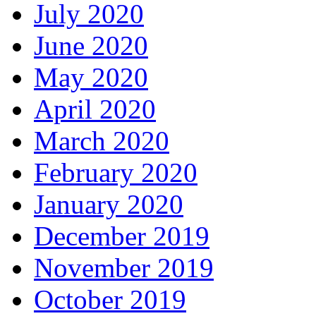
July 2020
June 2020
May 2020
April 2020
March 2020
February 2020
January 2020
December 2019
November 2019
October 2019