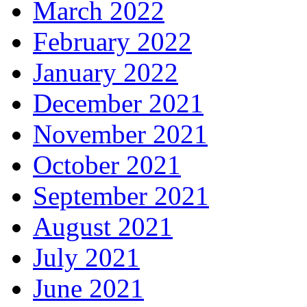
March 2022
February 2022
January 2022
December 2021
November 2021
October 2021
September 2021
August 2021
July 2021
June 2021