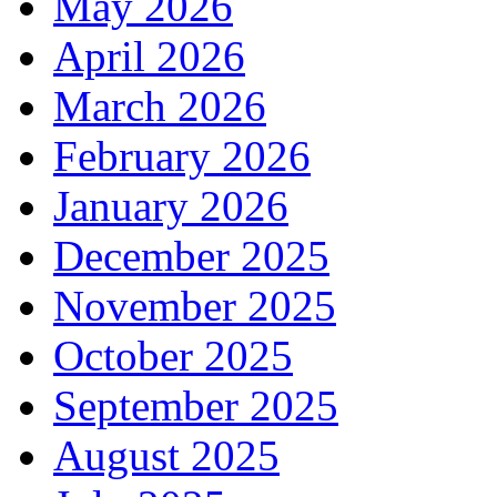
May 2026
April 2026
March 2026
February 2026
January 2026
December 2025
November 2025
October 2025
September 2025
August 2025