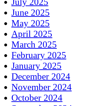
July 2025
June 2025
May 2025
April 2025
March 2025
February 2025
January 2025
December 2024
November 2024
October 2024