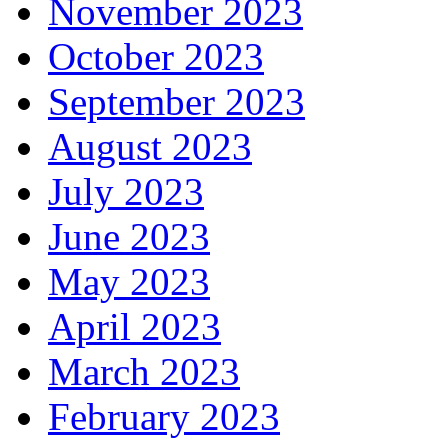
November 2023
October 2023
September 2023
August 2023
July 2023
June 2023
May 2023
April 2023
March 2023
February 2023