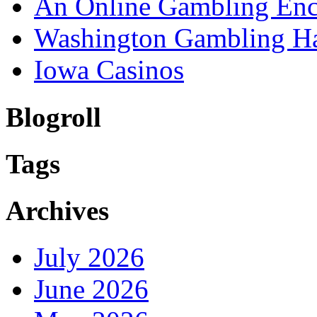
An Online Gambling Enc
Washington Gambling Ha
Iowa Casinos
Blogroll
Tags
Archives
July 2026
June 2026