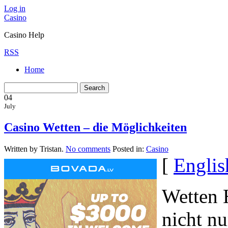
Log in
Casino
Casino Help
RSS
Home
04
July
Casino Wetten – die Möglichkeiten
Written by Tristan.
No comments
Posted in:
Casino
[
Englis
Wetten 
nicht nu